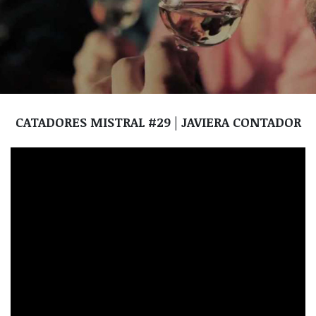
CATADORES MISTRAL #29 | JAVIERA CONTADOR