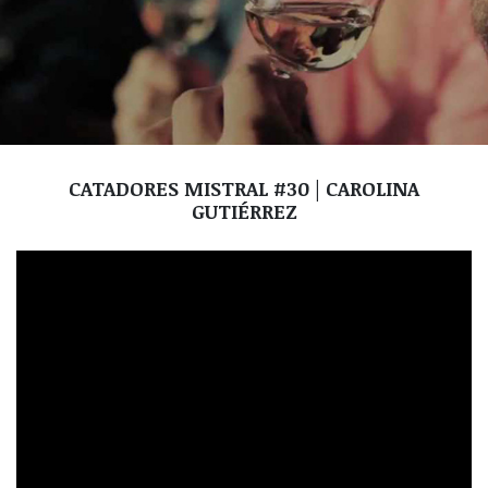
CATADORES MISTRAL #30 | CAROLINA
GUTIÉRREZ