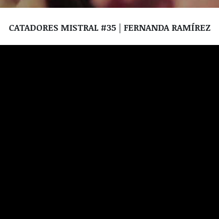
CATADORES MISTRAL #35 | FERNANDA RAMÍREZ